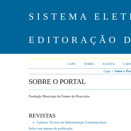
SISTEMA ELET
EDITORAÇÃO D
CAPA
SOBRE
ACESSO
CAD
Capa
>
Sobre o Por
SOBRE O PORTAL
Fundação Municipal de Ensino de Piracicaba
REVISTAS
Caderno Técnico de Administração Contemporânea
Sobre este sistema de publicação